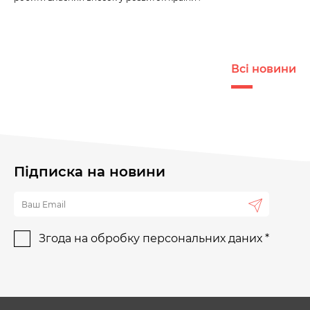
Всі новини
Підписка на новини
Згода на обробку персональних даних *