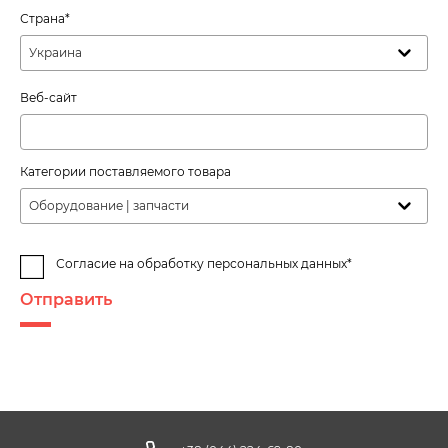
Страна*
Украина
Веб-сайт
Категории поставляемого товара
Оборудование | запчасти
Согласие на обработку персональных данных*
Отправить