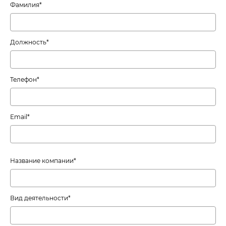
Фамилия*
Должность*
Телефон*
Email*
Название компании*
Вид деятельности*