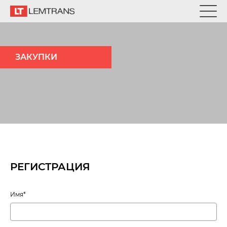
ЗАКУПКИ
РЕГИСТРАЦИЯ
Имя*