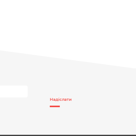
Надіслати