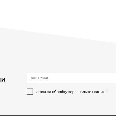
ни
Згода на обробку персональних даних *