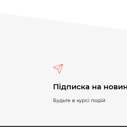
Підписка на нови
Будьте в курсі подій