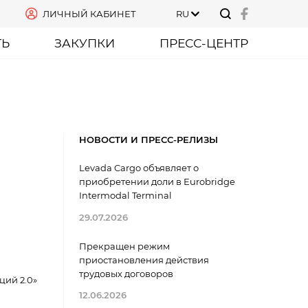
ЛИЧНЫЙ КАБИНЕТ
RU
ТЬ
ЗАКУПКИ
ПРЕСС-ЦЕНТР
НОВОСТИ И ПРЕСС-РЕЛИЗЫ
Levada Cargo объявляет о
приобретении доли в Eurobridge
Intermodal Terminal
29.07.2026
Прекращен режим
приостановления действия
трудовых договоров
ций 2.0»
12.06.2026