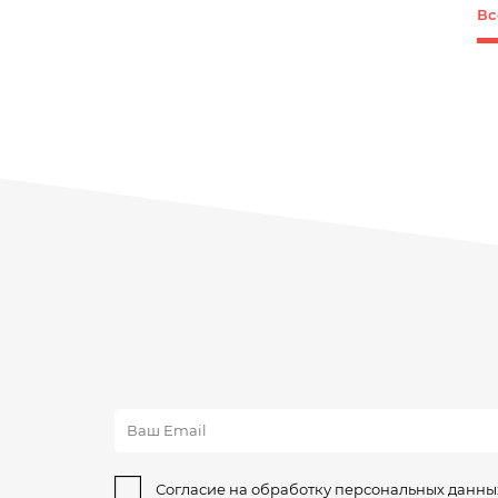
Вс
Согласие на обработку персональных данны