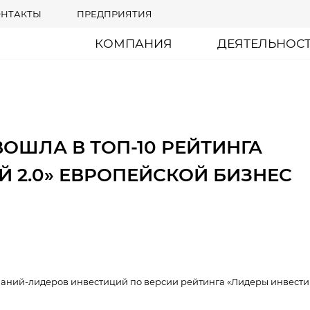
ОНТАКТЫ
ПРЕДПРИЯТИЯ
КОМПАНИЯ
ДЕЯТЕЛЬНОС
ВОШЛА В ТОП-10 РЕЙТИНГА
 2.0» ЕВРОПЕЙСКОЙ БИЗНЕС
мпаний-лидеров инвестиций по версии рейтинга «Лидеры инвести