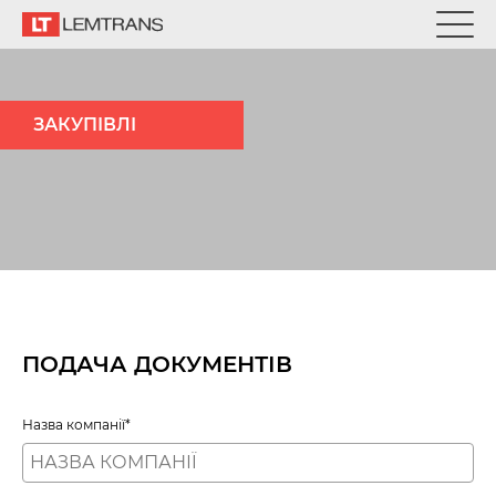
ЗАКУПІВЛІ
ПОДАЧА ДОКУМЕНТІВ
Назва компанії*